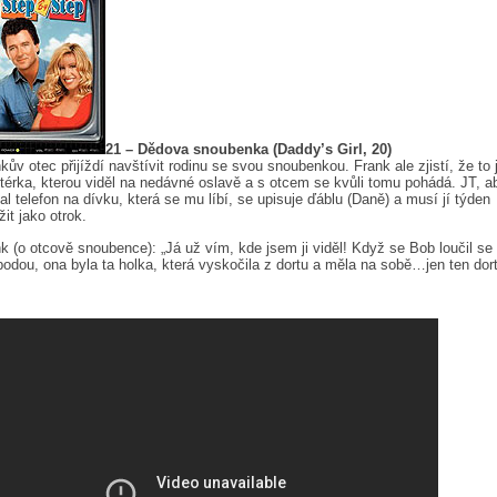
21 – Dědova snoubenka (Daddy’s Girl, 20)
kův otec přijíždí navštívit rodinu se svou snoubenkou. Frank ale zjistí, že to 
ptérka, kterou viděl na nedávné oslavě a s otcem se kvůli tomu pohádá. JT, a
al telefon na dívku, která se mu líbí, se upisuje ďáblu (Daně) a musí jí týden
žit jako otrok.
k (o otcově snoubence): „Já už vím, kde jsem ji viděl! Když se Bob loučil se
odou, ona byla ta holka, která vyskočila z dortu a měla na sobě…jen ten dort