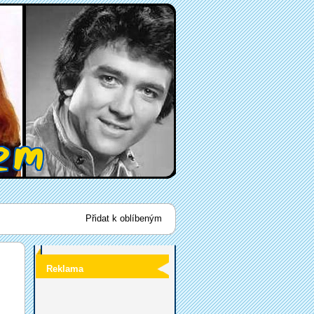
Přidat k oblíbeným
Reklama