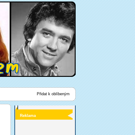
Přidat k oblíbeným
Reklama