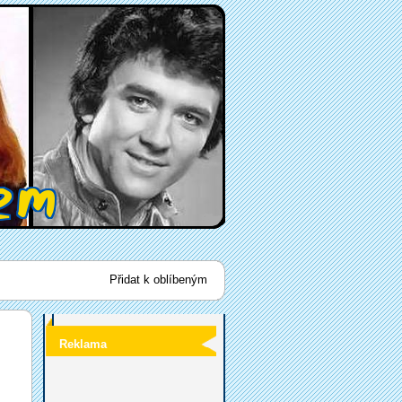
Přidat k oblíbeným
Reklama