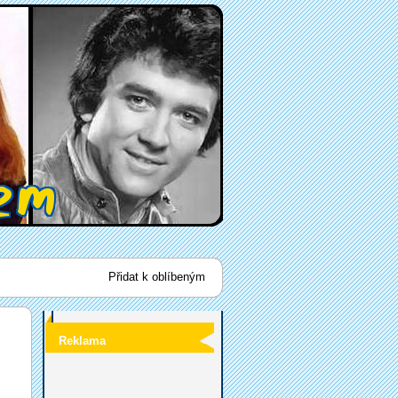
Přidat k oblíbeným
Reklama