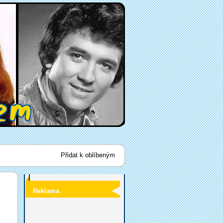
Přidat k oblíbeným
Reklama