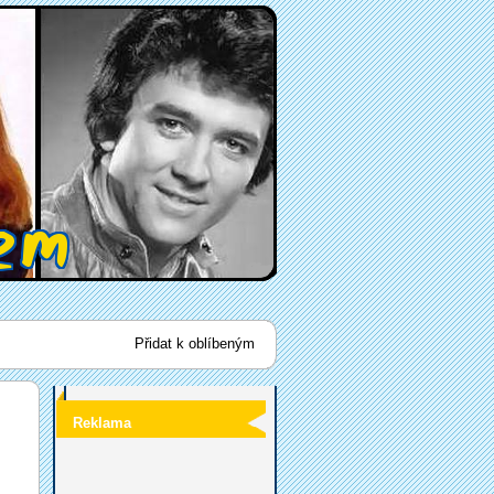
Přidat k oblíbeným
Reklama