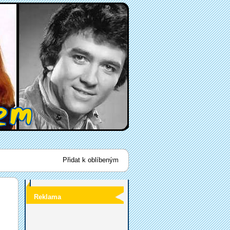
Přidat k oblíbeným
Reklama